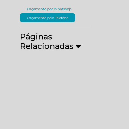
Orçamento por Whatsapp
Orçamento pelo Telefone
Páginas
Relacionadas