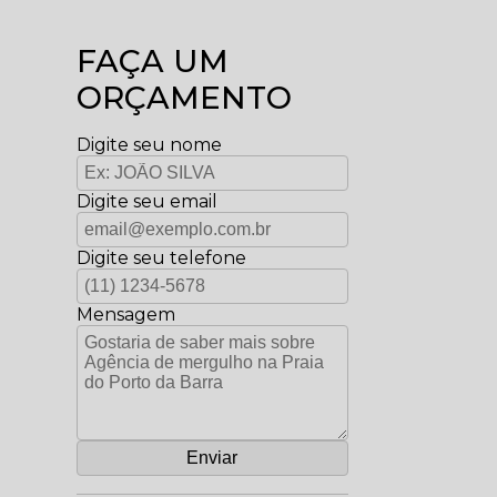
FAÇA UM
ORÇAMENTO
Digite seu nome
Digite seu email
Digite seu telefone
Mensagem