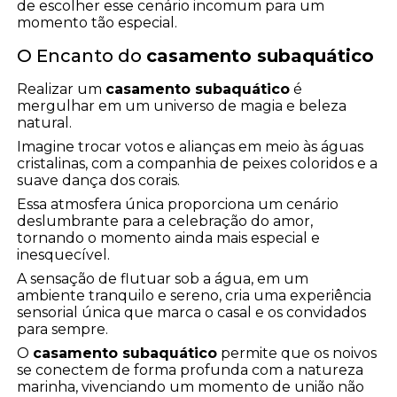
de escolher esse cenário incomum para um
momento tão especial.
O Encanto do
casamento subaquático
Realizar um
casamento subaquático
é
mergulhar em um universo de magia e beleza
natural.
Imagine trocar votos e alianças em meio às águas
cristalinas, com a companhia de peixes coloridos e a
suave dança dos corais.
Essa atmosfera única proporciona um cenário
deslumbrante para a celebração do amor,
tornando o momento ainda mais especial e
inesquecível.
A sensação de flutuar sob a água, em um
ambiente tranquilo e sereno, cria uma experiência
sensorial única que marca o casal e os convidados
para sempre.
O
casamento subaquático
permite que os noivos
se conectem de forma profunda com a natureza
marinha, vivenciando um momento de união não