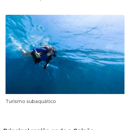
Turismo subaquático