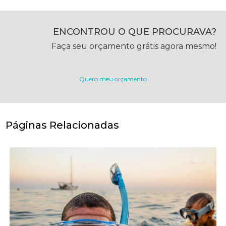
ENCONTROU O QUE PROCURAVA?
Faça seu orçamento grátis agora mesmo!
Quero meu orçamento
Páginas Relacionadas