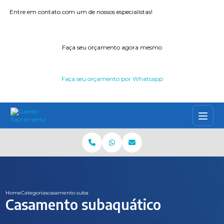
Entre em contato com um de nossos especialistas!
Faça seu orçamento agora mesmo
Faça seu orçamento por Whatsapp
Home
Categorias
casamento subaquatico
Casamento subaquático