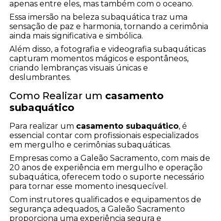
apenas entre eles, mas também com o oceano.
Essa imersão na beleza subaquática traz uma
sensação de paz e harmonia, tornando a cerimônia
ainda mais significativa e simbólica.
Além disso, a fotografia e videografia subaquáticas
capturam momentos mágicos e espontâneos,
criando lembranças visuais únicas e
deslumbrantes.
Como Realizar um
casamento
subaquático
Para realizar um
casamento subaquático
, é
essencial contar com profissionais especializados
em mergulho e cerimônias subaquáticas.
Empresas como a Galeão Sacramento, com mais de
20 anos de experiência em mergulho e operação
subaquática, oferecem todo o suporte necessário
para tornar esse momento inesquecível.
Com instrutores qualificados e equipamentos de
segurança adequados, a Galeão Sacramento
proporciona uma experiência segura e