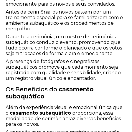
emocionante para os noivos e seus convidados.
Antes da cerimônia, os noivos passam por um
treinamento especial para se familiarizarem com o
ambiente subaquático e os procedimentos de
mergulho.
Durante a cerimônia, um mestre de cerimônias
subaquático conduz o evento, promovendo que
tudo ocorra conforme o planejado e que os votos
sejam trocados de forma clara e emocionante.
A presença de fotógrafos e cinegrafistas
subaquáticos promove que cada momento seja
registrado com qualidade e sensibilidade, criando
um registro visual único e encantador.
Os Benefícios do
casamento
subaquático
Além da experiência visual e emocional única que
o
casamento subaquático
proporciona, essa
modalidade de cerimônia traz diversos benefícios
para os noivos.