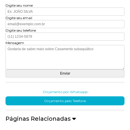
Digite seu nome
Digite seu email
Digite seu telefone
Mensagem
Orçamento por Whatsapp
Orçamento pelo Telefone
Páginas Relacionadas