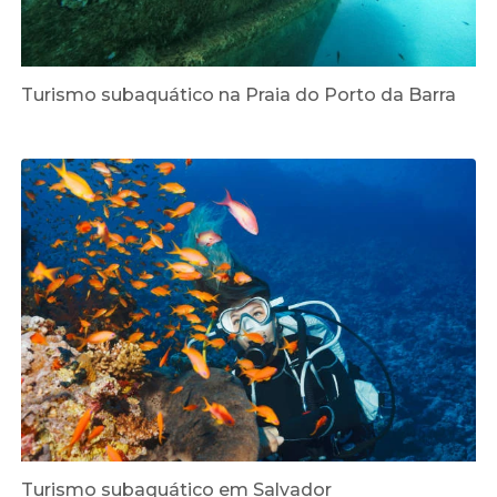
Turismo subaquático na Praia do Porto da Barra
Turismo subaquático em Salvador