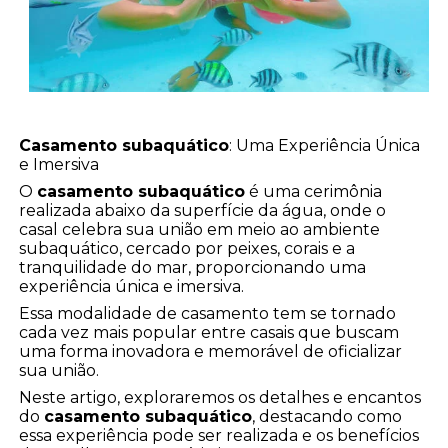
Casamento subaquático
: Uma Experiência Única
e Imersiva
O
casamento subaquático
é uma cerimônia
realizada abaixo da superfície da água, onde o
casal celebra sua união em meio ao ambiente
subaquático, cercado por peixes, corais e a
tranquilidade do mar, proporcionando uma
experiência única e imersiva.
Essa modalidade de casamento tem se tornado
cada vez mais popular entre casais que buscam
uma forma inovadora e memorável de oficializar
sua união.
Neste artigo, exploraremos os detalhes e encantos
do
casamento subaquático
, destacando como
essa experiência pode ser realizada e os benefícios