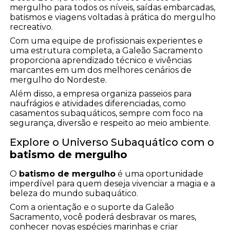
mergulho para todos os níveis, saídas embarcadas,
batismos e viagens voltadas à prática do mergulho
recreativo.
Com uma equipe de profissionais experientes e
uma estrutura completa, a Galeão Sacramento
proporciona aprendizado técnico e vivências
marcantes em um dos melhores cenários de
mergulho do Nordeste.
Além disso, a empresa organiza passeios para
naufrágios e atividades diferenciadas, como
casamentos subaquáticos, sempre com foco na
segurança, diversão e respeito ao meio ambiente.
Explore o Universo Subaquático com o
batismo de mergulho
O
batismo de mergulho
é uma oportunidade
imperdível para quem deseja vivenciar a magia e a
beleza do mundo subaquático.
Com a orientação e o suporte da Galeão
Sacramento, você poderá desbravar os mares,
conhecer novas espécies marinhas e criar