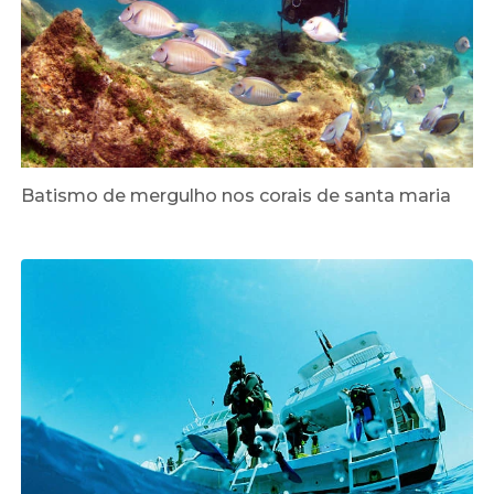
Batismo de mergulho nos corais de santa maria