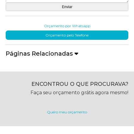
Orçamento por Whatsapp
Orçamento pelo Telefone
Páginas Relacionadas
ENCONTROU O QUE PROCURAVA?
Faça seu orçamento grátis agora mesmo!
Quero meu orçamento