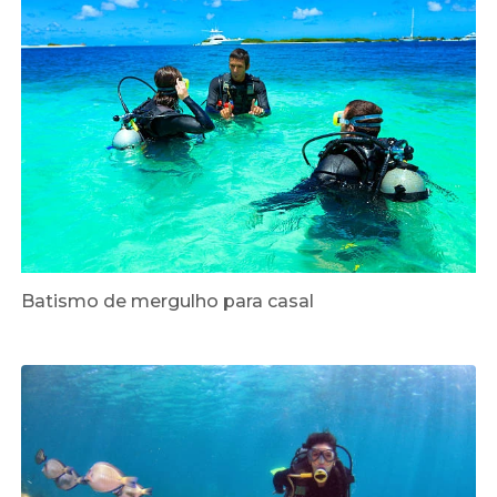
Batismo de mergulho para casal