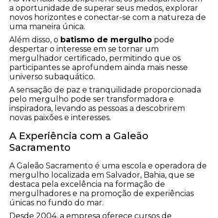
a oportunidade de superar seus medos, explorar
novos horizontes e conectar-se com a natureza de
uma maneira única.
Além disso, o
batismo de mergulho
pode
despertar o interesse em se tornar um
mergulhador certificado, permitindo que os
participantes se aprofundem ainda mais nesse
universo subaquático.
A sensação de paz e tranquilidade proporcionada
pelo mergulho pode ser transformadora e
inspiradora, levando as pessoas a descobrirem
novas paixões e interesses.
A Experiência com a Galeão
Sacramento
A Galeão Sacramento é uma escola e operadora de
mergulho localizada em Salvador, Bahia, que se
destaca pela excelência na formação de
mergulhadores e na promoção de experiências
únicas no fundo do mar.
Desde 2004, a empresa oferece cursos de