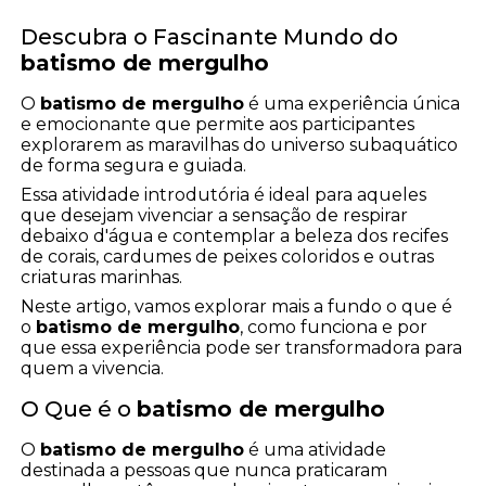
Descubra o Fascinante Mundo do
batismo de mergulho
O
batismo de mergulho
é uma experiência única
e emocionante que permite aos participantes
explorarem as maravilhas do universo subaquático
de forma segura e guiada.
Essa atividade introdutória é ideal para aqueles
que desejam vivenciar a sensação de respirar
debaixo d'água e contemplar a beleza dos recifes
de corais, cardumes de peixes coloridos e outras
criaturas marinhas.
Neste artigo, vamos explorar mais a fundo o que é
o
batismo de mergulho
, como funciona e por
que essa experiência pode ser transformadora para
quem a vivencia.
O Que é o
batismo de mergulho
O
batismo de mergulho
é uma atividade
destinada a pessoas que nunca praticaram