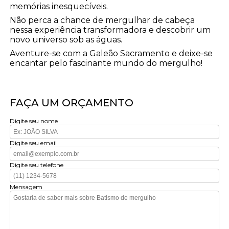
memórias inesquecíveis.
Não perca a chance de mergulhar de cabeça
nessa experiência transformadora e descobrir um
novo universo sob as águas.
Aventure-se com a Galeão Sacramento e deixe-se
encantar pelo fascinante mundo do mergulho!
FAÇA UM ORÇAMENTO
Digite seu nome
Digite seu email
Digite seu telefone
Mensagem