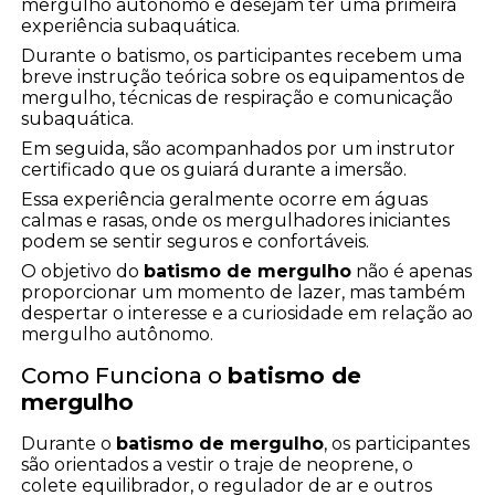
mergulho autônomo e desejam ter uma primeira
experiência subaquática.
Durante o batismo, os participantes recebem uma
breve instrução teórica sobre os equipamentos de
mergulho, técnicas de respiração e comunicação
subaquática.
Em seguida, são acompanhados por um instrutor
certificado que os guiará durante a imersão.
Essa experiência geralmente ocorre em águas
calmas e rasas, onde os mergulhadores iniciantes
podem se sentir seguros e confortáveis.
O objetivo do
batismo de mergulho
não é apenas
proporcionar um momento de lazer, mas também
despertar o interesse e a curiosidade em relação ao
mergulho autônomo.
Como Funciona o
batismo de
mergulho
Durante o
batismo de mergulho
, os participantes
são orientados a vestir o traje de neoprene, o
colete equilibrador, o regulador de ar e outros