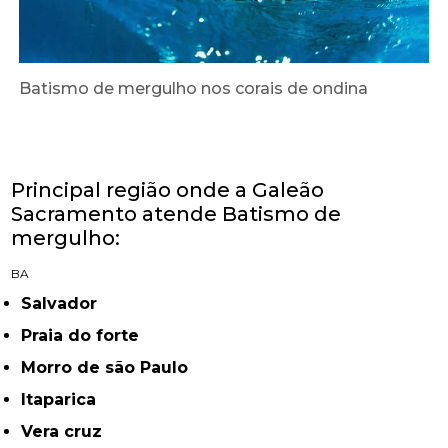
Batismo de mergulho nos corais de ondina
Principal região onde a Galeão
Sacramento atende Batismo de
mergulho:
BA
Salvador
Praia do forte
Morro de são Paulo
Itaparica
Vera cruz