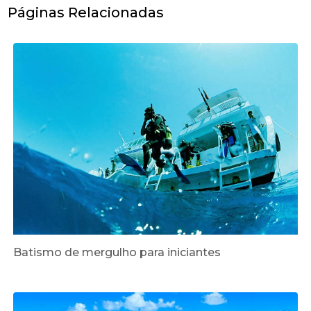
Páginas Relacionadas
Batismo de mergulho para iniciantes