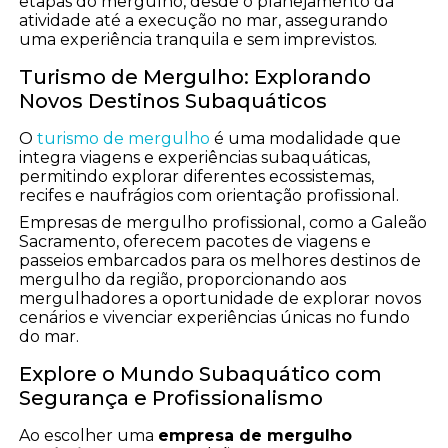
etapas do mergulho, desde o planejamento da
atividade até a execução no mar, assegurando
uma experiência tranquila e sem imprevistos.
Turismo de Mergulho: Explorando
Novos Destinos Subaquáticos
O
turismo de mergulho
é uma modalidade que
integra viagens e experiências subaquáticas,
permitindo explorar diferentes ecossistemas,
recifes e naufrágios com orientação profissional.
Empresas de mergulho profissional, como a Galeão
Sacramento, oferecem pacotes de viagens e
passeios embarcados para os melhores destinos de
mergulho da região, proporcionando aos
mergulhadores a oportunidade de explorar novos
cenários e vivenciar experiências únicas no fundo
do mar.
Explore o Mundo Subaquático com
Segurança e Profissionalismo
Ao escolher uma
empresa de mergulho