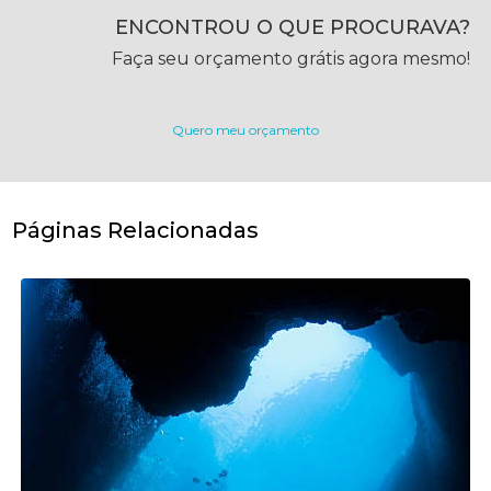
ENCONTROU O QUE PROCURAVA?
Faça seu orçamento grátis agora mesmo!
Quero meu orçamento
Páginas Relacionadas