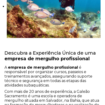
Descubra a Experiência Única de uma
empresa de mergulho profissional
A
empresa de mergulho profissional
é
responsável por organizar cursos, passeios e
treinamentos avançados, assegurando suporte
técnico e segurança em todas as etapas das
atividades subaquáticas.
Com mais de 20 anos de experiência, a Galeão
Sacramento é uma escola e operadora de
mergulho situada em Salvador, na Bahia, que atua
na formação de mergulhadores e na realização de