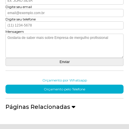
Digite seu email
Digite seu telefone
Mensagem
Orçamento por Whatsapp
Orçamento pelo Telefone
Páginas Relacionadas