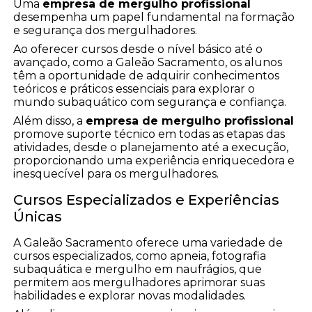
Uma
empresa de mergulho profissional
desempenha um papel fundamental na formação
e segurança dos mergulhadores.
Ao oferecer cursos desde o nível básico até o
avançado, como a Galeão Sacramento, os alunos
têm a oportunidade de adquirir conhecimentos
teóricos e práticos essenciais para explorar o
mundo subaquático com segurança e confiança.
Além disso, a
empresa de mergulho profissional
promove suporte técnico em todas as etapas das
atividades, desde o planejamento até a execução,
proporcionando uma experiência enriquecedora e
inesquecível para os mergulhadores.
Cursos Especializados e Experiências
Únicas
A Galeão Sacramento oferece uma variedade de
cursos especializados, como apneia, fotografia
subaquática e mergulho em naufrágios, que
permitem aos mergulhadores aprimorar suas
habilidades e explorar novas modalidades.