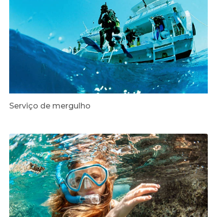
Serviço de mergulho