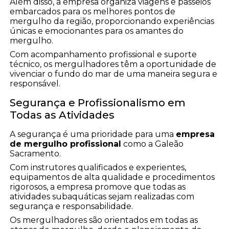
Além disso, a empresa organiza viagens e passeios
embarcados para os melhores pontos de
mergulho da região, proporcionando experiências
únicas e emocionantes para os amantes do
mergulho.
Com acompanhamento profissional e suporte
técnico, os mergulhadores têm a oportunidade de
vivenciar o fundo do mar de uma maneira segura e
responsável.
Segurança e Profissionalismo em
Todas as Atividades
A segurança é uma prioridade para uma
empresa
de mergulho profissional
como a Galeão
Sacramento.
Com instrutores qualificados e experientes,
equipamentos de alta qualidade e procedimentos
rigorosos, a empresa promove que todas as
atividades subaquáticas sejam realizadas com
segurança e responsabilidade.
Os mergulhadores são orientados em todas as