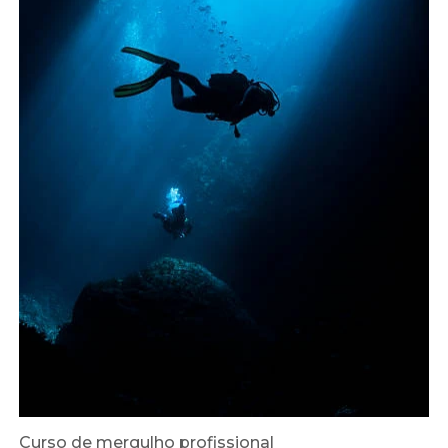
Curso de mergulho profissional