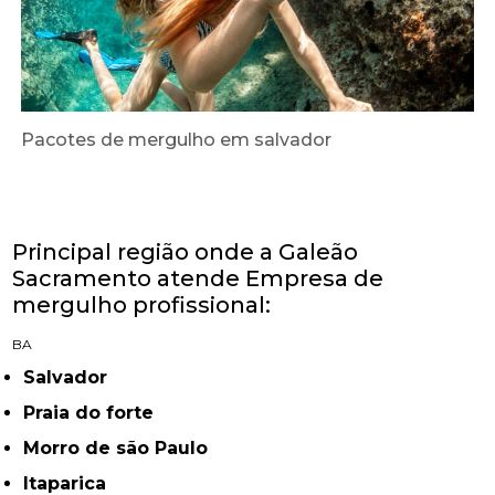
Pacotes de mergulho em salvador
Principal região onde a Galeão
Sacramento atende Empresa de
mergulho profissional:
BA
Salvador
Praia do forte
Morro de são Paulo
Itaparica