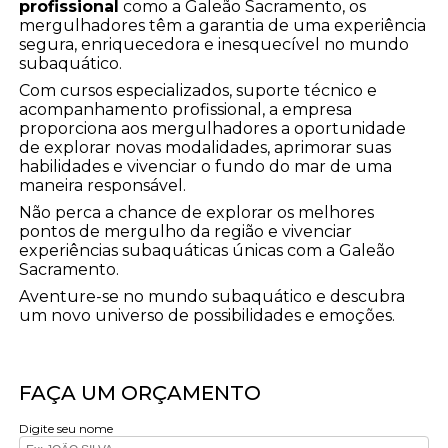
profissional
como a Galeão Sacramento, os
mergulhadores têm a garantia de uma experiência
segura, enriquecedora e inesquecível no mundo
subaquático.
Com cursos especializados, suporte técnico e
acompanhamento profissional, a empresa
proporciona aos mergulhadores a oportunidade
de explorar novas modalidades, aprimorar suas
habilidades e vivenciar o fundo do mar de uma
maneira responsável.
Não perca a chance de explorar os melhores
pontos de mergulho da região e vivenciar
experiências subaquáticas únicas com a Galeão
Sacramento.
Aventure-se no mundo subaquático e descubra
um novo universo de possibilidades e emoções.
FAÇA UM ORÇAMENTO
Digite seu nome