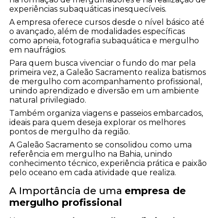
experiências subaquáticas inesquecíveis.
A empresa oferece cursos desde o nível básico até
o avançado, além de modalidades específicas
como apneia, fotografia subaquática e mergulho
em naufrágios.
Para quem busca vivenciar o fundo do mar pela
primeira vez, a Galeão Sacramento realiza batismos
de mergulho com acompanhamento profissional,
unindo aprendizado e diversão em um ambiente
natural privilegiado.
Também organiza viagens e passeios embarcados,
ideais para quem deseja explorar os melhores
pontos de mergulho da região.
A Galeão Sacramento se consolidou como uma
referência em mergulho na Bahia, unindo
conhecimento técnico, experiência prática e paixão
pelo oceano em cada atividade que realiza.
A Importância de uma
empresa de
mergulho profissional