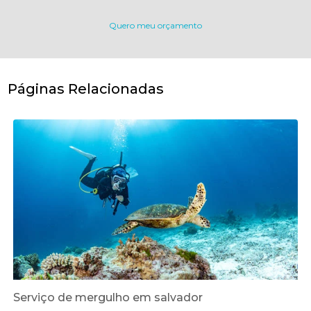
Quero meu orçamento
Páginas Relacionadas
Serviço de mergulho em salvador