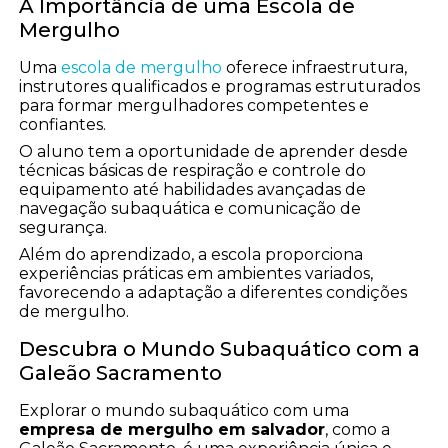
A Importância de uma Escola de
Mergulho
Uma
escola de mergulho
oferece infraestrutura,
instrutores qualificados e programas estruturados
para formar mergulhadores competentes e
confiantes.
O aluno tem a oportunidade de aprender desde
técnicas básicas de respiração e controle do
equipamento até habilidades avançadas de
navegação subaquática e comunicação de
segurança.
Além do aprendizado, a escola proporciona
experiências práticas em ambientes variados,
favorecendo a adaptação a diferentes condições
de mergulho.
Descubra o Mundo Subaquático com a
Galeão Sacramento
Explorar o mundo subaquático com uma
empresa de mergulho em salvador
, como a