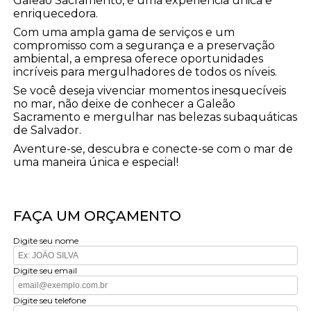
Galeão Sacramento, é uma experiência única e
enriquecedora.
Com uma ampla gama de serviços e um
compromisso com a segurança e a preservação
ambiental, a empresa oferece oportunidades
incríveis para mergulhadores de todos os níveis.
Se você deseja vivenciar momentos inesquecíveis
no mar, não deixe de conhecer a Galeão
Sacramento e mergulhar nas belezas subaquáticas
de Salvador.
Aventure-se, descubra e conecte-se com o mar de
uma maneira única e especial!
FAÇA UM ORÇAMENTO
Digite seu nome
Digite seu email
Digite seu telefone