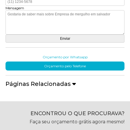
Mensagem
Orçamento por Whatsapp
Orçamento pelo Telefone
Páginas Relacionadas
ENCONTROU O QUE PROCURAVA?
Faça seu orçamento grátis agora mesmo!