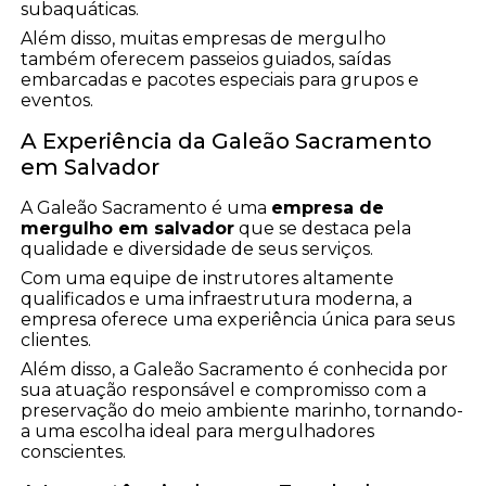
subaquáticas.
Além disso, muitas empresas de mergulho
também oferecem passeios guiados, saídas
embarcadas e pacotes especiais para grupos e
eventos.
A Experiência da Galeão Sacramento
em Salvador
A Galeão Sacramento é uma
empresa de
mergulho em salvador
que se destaca pela
qualidade e diversidade de seus serviços.
Com uma equipe de instrutores altamente
qualificados e uma infraestrutura moderna, a
empresa oferece uma experiência única para seus
clientes.
Além disso, a Galeão Sacramento é conhecida por
sua atuação responsável e compromisso com a
preservação do meio ambiente marinho, tornando-
a uma escolha ideal para mergulhadores
conscientes.