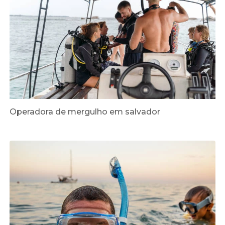
Operadora de mergulho em salvador