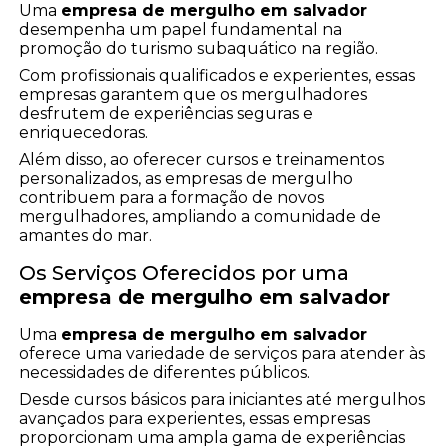
Uma
empresa de mergulho em salvador
desempenha um papel fundamental na
promoção do turismo subaquático na região.
Com profissionais qualificados e experientes, essas
empresas garantem que os mergulhadores
desfrutem de experiências seguras e
enriquecedoras.
Além disso, ao oferecer cursos e treinamentos
personalizados, as empresas de mergulho
contribuem para a formação de novos
mergulhadores, ampliando a comunidade de
amantes do mar.
Os Serviços Oferecidos por uma
empresa de mergulho em salvador
Uma
empresa de mergulho em salvador
oferece uma variedade de serviços para atender às
necessidades de diferentes públicos.
Desde cursos básicos para iniciantes até mergulhos
avançados para experientes, essas empresas
proporcionam uma ampla gama de experiências