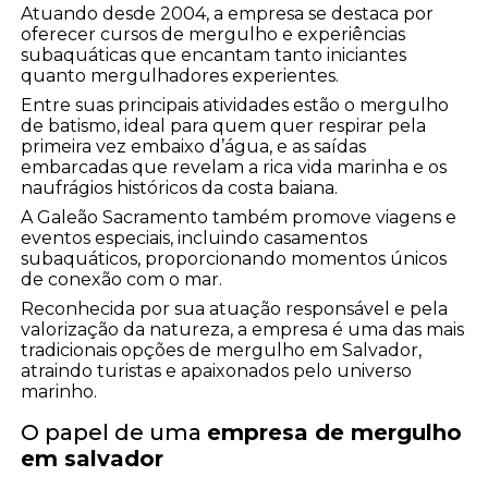
Atuando desde 2004, a empresa se destaca por
oferecer cursos de mergulho e experiências
subaquáticas que encantam tanto iniciantes
quanto mergulhadores experientes.
Entre suas principais atividades estão o mergulho
de batismo, ideal para quem quer respirar pela
primeira vez embaixo d’água, e as saídas
embarcadas que revelam a rica vida marinha e os
naufrágios históricos da costa baiana.
A Galeão Sacramento também promove viagens e
eventos especiais, incluindo casamentos
subaquáticos, proporcionando momentos únicos
de conexão com o mar.
Reconhecida por sua atuação responsável e pela
valorização da natureza, a empresa é uma das mais
tradicionais opções de mergulho em Salvador,
atraindo turistas e apaixonados pelo universo
marinho.
O papel de uma
empresa de mergulho
em salvador