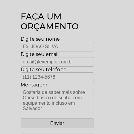
FAÇA UM
ORÇAMENTO
Digite seu nome
Digite seu email
Digite seu telefone
Mensagem