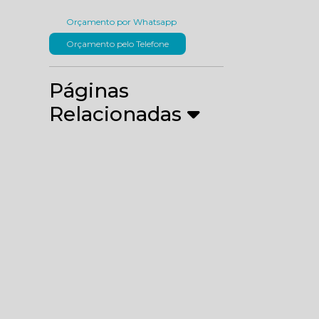
Orçamento por Whatsapp
Orçamento pelo Telefone
Páginas
Relacionadas